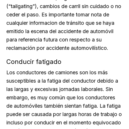
(“tailgating”), cambios de carril sin cuidado o no
ceder el paso. Es importante tomar nota de
cualquier informacion de tránsito que se haya
emitido la escena del accidente de automóvil
para referencia futura con respecto a su
reclamación por accidente automovilístico.
Conducir fatigado
Los conductores de camiones son los más
susceptibles a la fatiga del conductor debido a
las largas y excesivas jornadas laborales. Sin
embargo, es muy común que los conductores
de automóviles también sientan fatiga. La fatiga
puede ser causada por largas horas de trabajo o
incluso por conducir en el momento equivocado