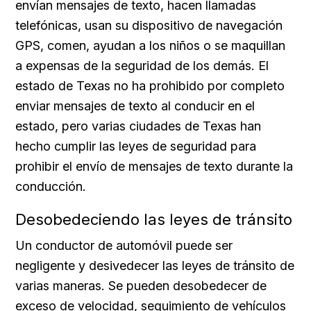
envían mensajes de texto, hacen llamadas
telefónicas, usan su dispositivo de navegación
GPS, comen, ayudan a los niños o se maquillan
a expensas de la seguridad de los demás. El
estado de Texas no ha prohibido por completo
enviar mensajes de texto al conducir en el
estado, pero varias ciudades de Texas han
hecho cumplir las leyes de seguridad para
prohibir el envío de mensajes de texto durante la
conducción.
Desobedeciendo las leyes de tránsito
Un conductor de automóvil puede ser
negligente y desivedecer las leyes de tránsito de
varias maneras. Se pueden desobedecer de
exceso de velocidad, seguimiento de vehículos