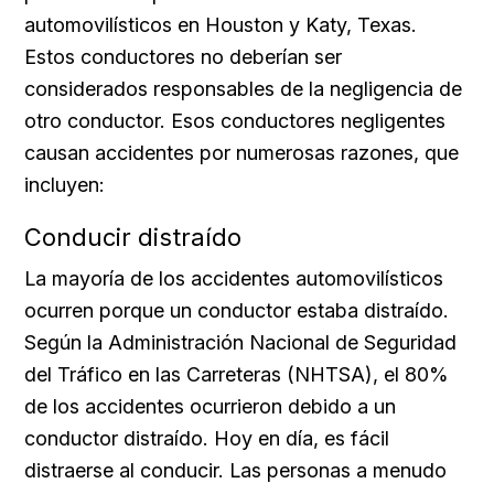
automovilísticos en Houston y Katy, Texas.
Estos conductores no deberían ser
considerados responsables de la negligencia de
otro conductor. Esos conductores negligentes
causan accidentes por numerosas razones, que
incluyen:
Conducir distraído
La mayoría de los accidentes automovilísticos
ocurren porque un conductor estaba distraído.
Según la Administración Nacional de Seguridad
del Tráfico en las Carreteras (NHTSA), el 80%
de los accidentes ocurrieron debido a un
conductor distraído. Hoy en día, es fácil
distraerse al conducir. Las personas a menudo