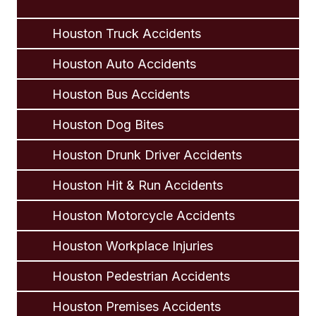
Houston Truck Accidents
Houston Auto Accidents
Houston Bus Accidents
Houston Dog Bites
Houston Drunk Driver Accidents
Houston Hit & Run Accidents
Houston Motorcycle Accidents
Houston Workplace Injuries
Houston Pedestrian Accidents
Houston Premises Accidents