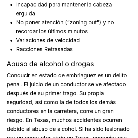
Incapacidad para mantener la cabeza
erguida
No poner atención (“zoning out”) y no
recordar los últimos minutos
Variaciones de velocidad
Racciones Retrasadas
Abuso de alcohol o drogas
Conducir en estado de embriaguez es un delito
penal. El juicio de un conductor se ve afectado
después de su primer trago. Su propia
seguridad, así como la de todos los demás
conductores en la carretera, corre un gran
riesgo. En Texas, muchos accidentes ocurren
debido al abuso de alcohol. Si ha sido lesionado
por un conductor ebrio en Texas, comuníquese