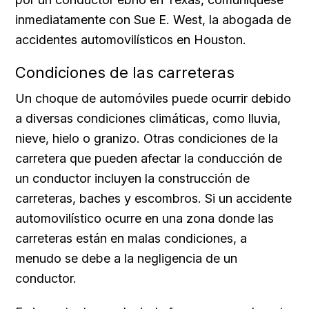
inmediatamente con Sue E. West, la abogada de
accidentes automovilísticos en Houston.
Condiciones de las carreteras
Un choque de automóviles puede ocurrir debido
a diversas condiciones climáticas, como lluvia,
nieve, hielo o granizo. Otras condiciones de la
carretera que pueden afectar la conducción de
un conductor incluyen la construcción de
carreteras, baches y escombros. Si un accidente
automovilístico ocurre en una zona donde las
carreteras están en malas condiciones, a
menudo se debe a la negligencia de un
conductor.