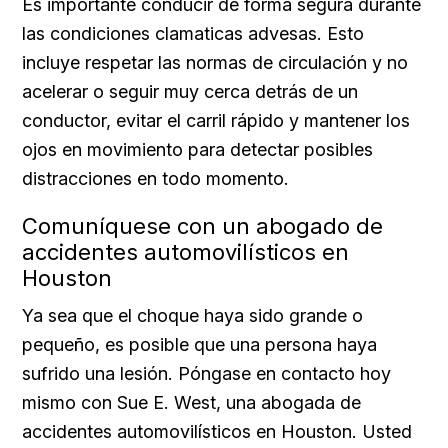
Es importante conducir de forma segura durante
las condiciones clamaticas advesas. Esto
incluye respetar las normas de circulación y no
acelerar o seguir muy cerca detrás de un
conductor, evitar el carril rápido y mantener los
ojos en movimiento para detectar posibles
distracciones en todo momento.
Comuníquese con un abogado de
accidentes automovilísticos en
Houston
Ya sea que el choque haya sido grande o
pequeño, es posible que una persona haya
sufrido una lesión. Póngase en contacto hoy
mismo con Sue E. West, una abogada de
accidentes automovilísticos en Houston. Usted