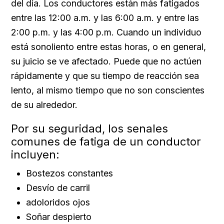
del día. Los conductores están más fatigados
entre las 12:00 a.m. y las 6:00 a.m. y entre las
2:00 p.m. y las 4:00 p.m. Cuando un individuo
está sonoliento entre estas horas, o en general,
su juicio se ve afectado. Puede que no actúen
rápidamente y que su tiempo de reacción sea
lento, al mismo tiempo que no son conscientes
de su alrededor.
Por su seguridad, los senales
comunes de fatiga de un conductor
incluyen:
Bostezos constantes
Desvío de carril
adoloridos ojos
Soñar despierto