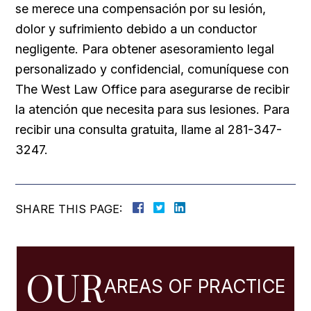
se merece una compensación por su lesión,
dolor y sufrimiento debido a un conductor
negligente. Para obtener asesoramiento legal
personalizado y confidencial, comuníquese con
The West Law Office para asegurarse de recibir
la atención que necesita para sus lesiones. Para
recibir una consulta gratuita, llame al 281-347-
3247.
SHARE THIS PAGE:
OUR
AREAS OF PRACTICE