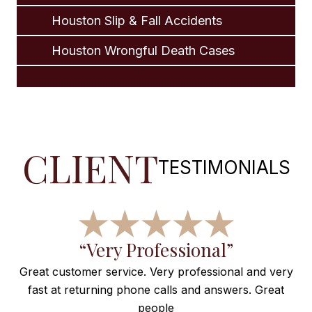
Houston Slip & Fall Accidents
Houston Wrongful Death Cases
CLIENT
TESTIMONIALS
f
“Very Professional”
Great customer service. Very professional and very
fast at returning phone calls and answers. Great
e
people