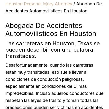
Houston Personal Injury Attorney
/
Abogada De
Accidentes Automovilísticos En Houston
Abogada De Accidentes
Automovilísticos En Houston
Las carreteras en Houston, Texas se
pueden describir con una palabra:
transitadas.
Desafortunadamente, cuando las carreteras
están muy transitadas, eso suele llevar a
condiciones de conducción peligrosas,
especialmente en condiciones de Climas
impredecibles. Incluso aquellos conductores que
respetan las leyes de trasito y toman todas las
precauciones pueden ser victimas en accidentes